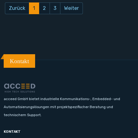
Zurück
1
2
3
Weiter
Kontakt
acceed GmbH bietet industrielle Kommunikations-, Embedded- und
Automatisierungslösungen mit projektspezifischer Beratung und
technischem Support.
KONTAKT