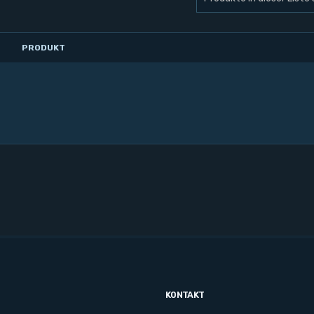
PRODUKT
KONTAKT