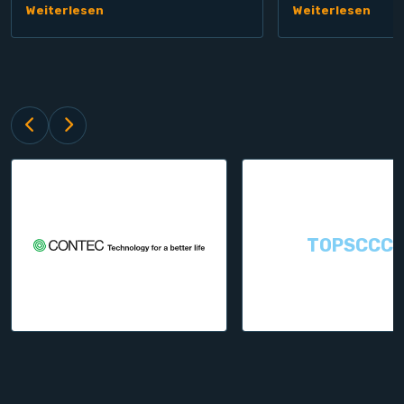
Weiterlesen
Weiterlesen
TOPSCCC