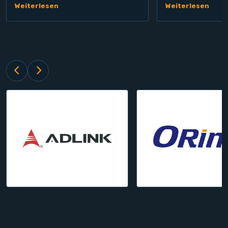
Weiterlesen
Weiterlesen