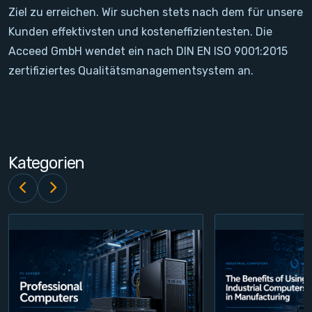
Ziel zu erreichen. Wir suchen stets nach dem für unsere
Kontakt
Kunden effektivsten und kosteneffizientesten. Die
Acceed GmbH wendet ein nach DIN EN ISO 9001:2015
Service
zertifiziertes Qualitätsmanagementsystem an.
Konto
Login
Kategorien