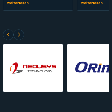
Weiterlesen
Weiterlesen