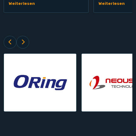
Weiterlesen
Weiterlesen