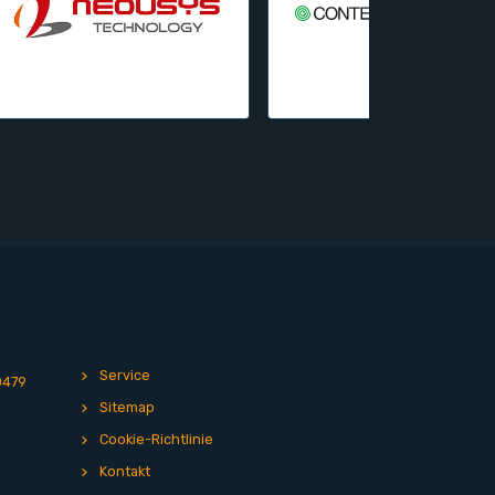
Service
0479
Sitemap
Cookie-Richtlinie
Kontakt