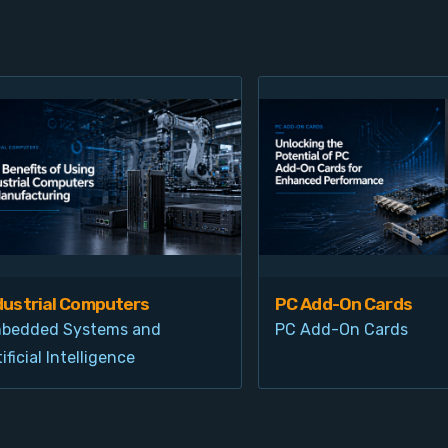
dustrial Computers
PC Add-On Cards
bedded Systems and
PC Add-On Cards
ificial Intelligence