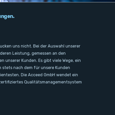
ungen.
ucken uns nicht. Bei der Auswahl unserer
 deren Leistung, gemessen an den
 unserer Kunden. Es gibt viele Wege, ein
en stets nach dem für unsere Kunden
izientesten. Die Acceed GmbH wendet ein
zertifiziertes Qualitätsmanagementsystem