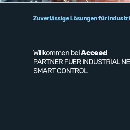
Zuverlässige Lösungen für industri
Willkommen bei
Acceed
PARTNER FUER INDUSTRIAL N
SMART CONTROL