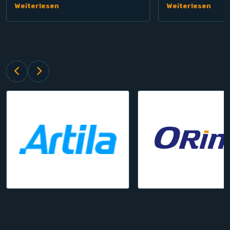
Weiterlesen
Weiterlesen